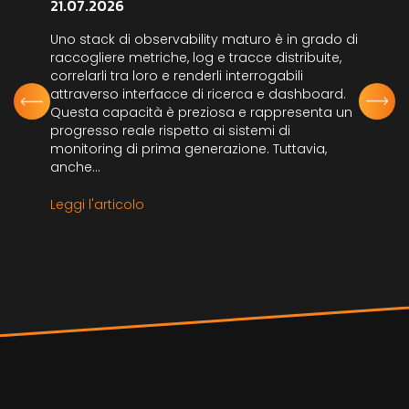
21.07.2026
Uno stack di observability maturo è in grado di
raccogliere metriche, log e tracce distribuite,
correlarli tra loro e renderli interrogabili
attraverso interfacce di ricerca e dashboard.
Questa capacità è preziosa e rappresenta un
progresso reale rispetto ai sistemi di
monitoring di prima generazione. Tuttavia,
anche...
Leggi l'articolo