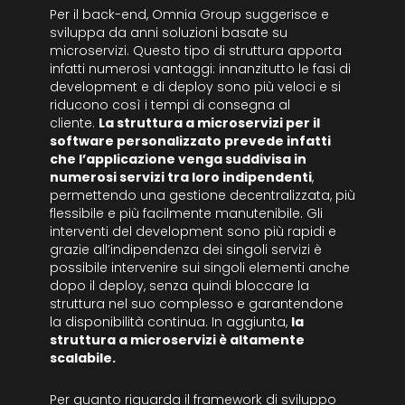
Per il back-end, Omnia Group suggerisce e
sviluppa da anni soluzioni basate su
microservizi. Questo tipo di struttura apporta
infatti numerosi vantaggi: innanzitutto le fasi di
development e di deploy sono più veloci e si
riducono così i tempi di consegna al
cliente.
La struttura a microservizi per il
software personalizzato prevede infatti
che l’applicazione venga suddivisa in
numerosi servizi tra loro indipendenti
,
permettendo una gestione decentralizzata, più
flessibile e più facilmente manutenibile. Gli
interventi del development sono più rapidi e
grazie all’indipendenza dei singoli servizi è
possibile intervenire sui singoli elementi anche
dopo il deploy, senza quindi bloccare la
struttura nel suo complesso e garantendone
la disponibilità continua. In aggiunta,
la
struttura a microservizi è altamente
scalabile.
Per quanto riguarda il framework di sviluppo