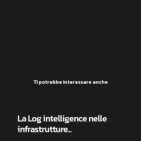
Ti potrebbe interessare anche
La Log intelligence nelle
infrastrutture...