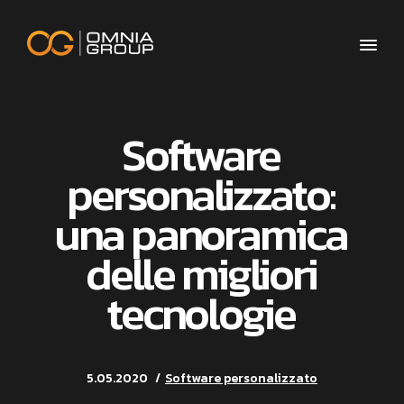
Software
personalizzato:
una panoramica
delle migliori
tecnologie
5.05.2020
Software personalizzato