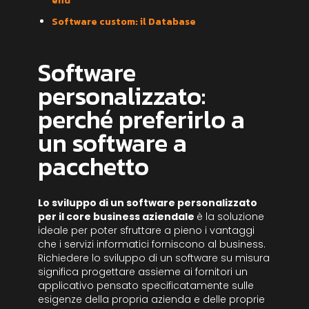
end
Software custom: il Database
Software
personalizzato:
perché preferirlo a
un software a
pacchetto
Lo sviluppo di un software personalizzato
per il core business aziendale
è la soluzione
ideale per poter sfruttare a pieno i vantaggi
che i servizi informatici forniscono al business.
Richiedere lo sviluppo di un software su misura
significa progettare assieme ai fornitori un
applicativo pensato specificatamente sulle
esigenze della propria azienda e delle proprie