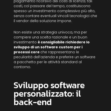
pagamento ricorsivo dei costi di licenza; tali
costi, col passare del tempo, costituiscono
spesso un investimento complessivo più alto,
senza contare eventuali vincoli tecnologici che
il vendor della soluzione impone.
Non esiste una strategia univoca, ma per
compiere una scelta razionale e un buon
investimento
è consigliabile richiedere lo
sviluppo di un software custom per i
processi core
che rappresentano le
peculiarità dell’azienda e preferire un software
a pacchetto per le attività standard al
contorno.
Sviluppo software
personalizzato: il
back-end