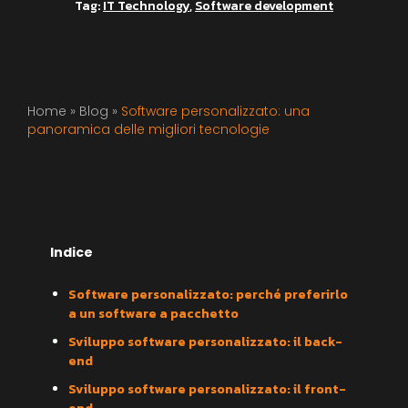
Tag:
IT Technology
,
Software development
Home
»
Blog
»
Software personalizzato: una
panoramica delle migliori tecnologie
Indice
Software personalizzato: perché preferirlo
a un software a pacchetto
Sviluppo software personalizzato: il back-
end
Sviluppo software personalizzato: il front-