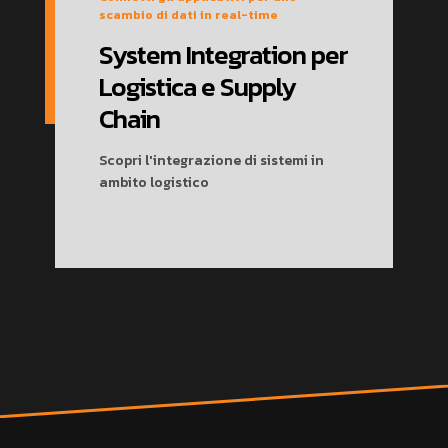
scambio di dati in real-time
System Integration per
Logistica e Supply
Chain
Scopri l'integrazione di sistemi in
ambito logistico