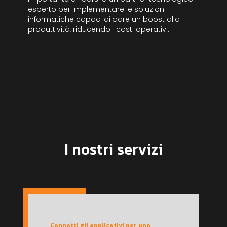
esperto per implementare le soluzioni
informatiche capaci di dare un boost alla
produttività, riducendo i costi operativi.
I nostri servizi
Connetti gli applicativi per uno