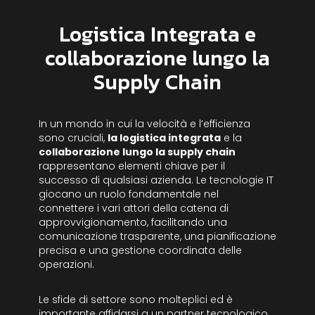
Logistica Integrata e
collaborazione lungo la
Supply Chain
In un mondo in cui la velocità e l’efficienza
sono cruciali,
la logistica integrata
e la
collaborazione lungo la supply chain
rappresentano elementi chiave per il
successo di qualsiasi azienda. Le tecnologie IT
giocano un ruolo fondamentale nel
connettere i vari attori della catena di
approvvigionamento, facilitando una
comunicazione trasparente, una pianificazione
precisa e una gestione coordinata delle
operazioni.
Le sfide di settore sono molteplici ed è
importante affidarsi a un partner tecnologico