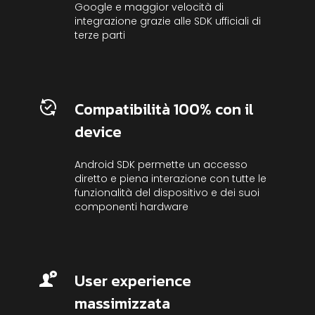
Google e maggior velocità di
integrazione grazie alle SDK ufficiali di
terze parti
Compatibilità 100% con il
device
Android SDK permette un accesso
diretto e piena interazione con tutte le
funzionalità del dispositivo e dei suoi
componenti hardware
User experience
massimizzata