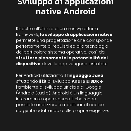
Sviluppo di applicazioni
native Android
Rispetto all’utilizzo di un cross-platform
framework,
lo sviluppo di applicazioni native
permette una progettazione che corrisponde
perfettamente ai requisiti ed alla tecnologia
del particolare sistema operativo, così da
sfruttare pienamente le potenzialità del
dispositivo
dove le app vengono installate.
Per Android utilizziamo il
linguaggio Java
sfruttando il kit di sviluppo
Android SDK e
l’ambiente di sviluppo ufficiale di Google
(Android Studio). Android è un linguaggio
interamente open source, il che rende
possibile analizzare e modificare il codice
sorgente adattandolo alle proprie esigenze.