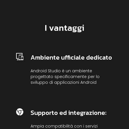
I vantaggi
Ambiente ufficiale dedicato
Android Studio è un ambiente
progettato specificamente per lo
sviluppo di applicazioni Android
Supporto ed integrazione:
Ampia compatibilità con i servizi