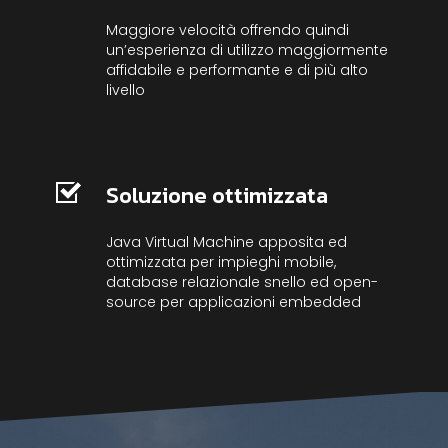
Maggiore velocità offrendo quindi
un’esperienza di utilizzo maggiormente
affidabile e performante e di più alto
livello
Soluzione ottimizzata
Java Virtual Machine apposita ed
ottimizzata per impieghi mobile,
database relazionale snello ed open-
source per applicazioni embedded