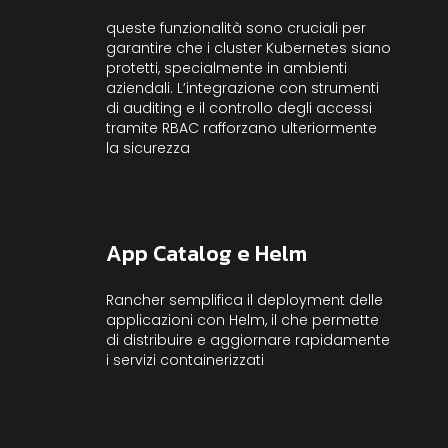
queste funzionalità sono cruciali per
garantire che i cluster Kubernetes siano
protetti, specialmente in ambienti
aziendali. L’integrazione con strumenti
di auditing e il controllo degli accessi
tramite RBAC rafforzano ulteriormente
la sicurezza
App Catalog e Helm
Rancher semplifica il deployment delle
applicazioni con Helm, il che permette
di distribuire e aggiornare rapidamente
i servizi containerizzati