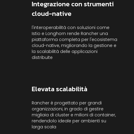
Integrazione con strumenti
cloud-native
l'interoperabilità con soluzioni come
Istio e Longhorn rende Rancher una
piattaforma completa per l'ecosistema
cloud-native, migliorando la gestione e
la scalabilità delle applicazioni
distribuite
Elevata scalabilità
Rancher è progettato per grandi
organizzazioni, in grado di gestire
migliaia di cluster e milioni di container,
rendendolo ideale per ambienti su
larga scala