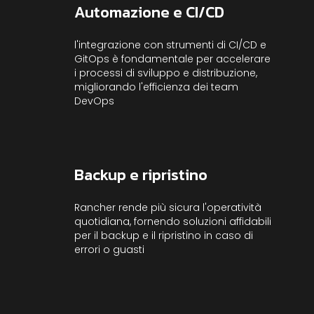
Automazione e CI/CD
l'integrazione con strumenti di CI/CD e
GitOps è fondamentale per accelerare
i processi di sviluppo e distribuzione,
migliorando l'efficienza dei team
DevOps
Backup e ripristino
Rancher rende più sicura l'operatività
quotidiana, fornendo soluzioni affidabili
per il backup e il ripristino in caso di
errori o guasti