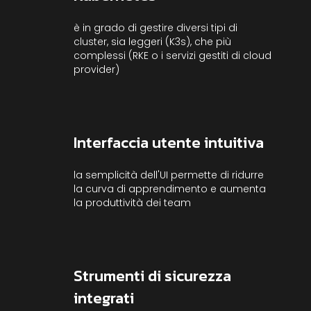
è in grado di gestire diversi tipi di
cluster, sia leggeri (K3s), che più
complessi (RKE o i servizi gestiti di cloud
provider)
Interfaccia utente intuitiva
la semplicità dell'UI permette di ridurre
la curva di apprendimento e aumenta
la produttività dei team
Strumenti di sicurezza
integrati