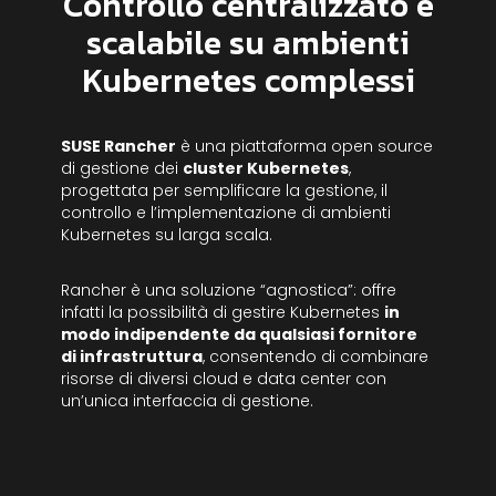
Controllo centralizzato e
scalabile su ambienti
Kubernetes complessi
SUSE Rancher
è una piattaforma open source
di gestione dei
cluster Kubernetes
,
progettata per semplificare la gestione, il
controllo e l’implementazione di ambienti
Kubernetes su larga scala.
Rancher è una soluzione “agnostica”: offre
infatti la possibilità di gestire Kubernetes
in
modo indipendente da qualsiasi fornitore
di infrastruttura
, consentendo di combinare
risorse di diversi cloud e data center con
un’unica interfaccia di gestione.