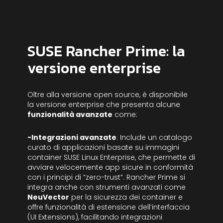
SUSE Rancher Prime: la
versione enterprise
Oltre alla versione open source, è disponibile
la versione enterprise che presenta alcune
funzionalità avanzate
come:
-Integrazioni avanzate
: Include un catalogo
curato di applicazioni basate su immagini
container SUSE Linux Enterprise, che permette di
avviare velocemente app sicure in conformità
con i principi di “zero-trust”. Rancher Prime si
integra anche con strumenti avanzati come
NeuVector
per la sicurezza dei container e
offre funzionalità di estensione dell’interfaccia
(UI Extensions), facilitando integrazioni