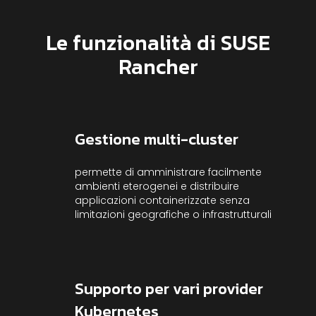
Le funzionalità di SUSE
Rancher
Gestione multi-cluster
permette di amministrare facilmente
ambienti eterogenei e distribuire
applicazioni containerizzate senza
limitazioni geografiche o infrastrutturali
Supporto per vari provider
Kubernetes