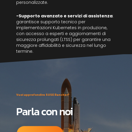
personalizzate.
-Supporto avanzato e servizi di assistenza
:
garantisce supporto tecnico per
implementazioni Kubernetes in produzione,
con accesso a esperti e aggiornamenti di
sicurezza prolungati (LTSS) per garantire una
maggiore affidabilità e sicurezza nel lungo
termine.
Vuoi approfondire SUSE Rancher?
Parla con noi