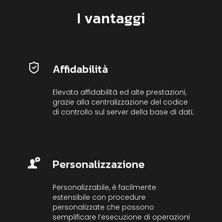
I vantaggi
Affidabilità
Elevata affidabilità ed alte prestazioni,
grazie alla centralizzazione del codice
di controllo sul server della base di dati;
Personalizzazione
Personalizzabile, è facilmente
estensibile con procedure
personalizzate che possono
semplificare l’esecuzione di operazioni