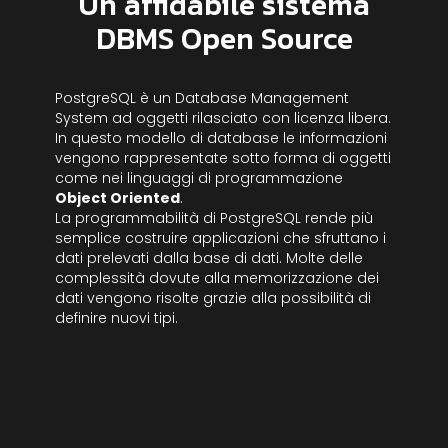
Un affidabile sistema
DBMS Open Source
PostgreSQL è un Database Management
System ad oggetti rilasciato con licenza libera.
In questo modello di database le informazioni
vengono rappresentate sotto forma di oggetti
come nei linguaggi di programmazione
Object Oriented
.
La programmabilità di PostgreSQL rende più
semplice costruire applicazioni che sfruttano i
dati prelevati dalla base di dati. Molte delle
complessità dovute alla memorizzazione dei
dati vengono risolte grazie alla possibilità di
definire nuovi tipi.