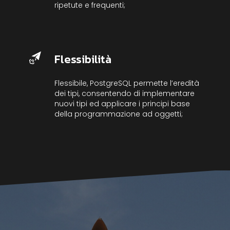
ripetute e frequenti;
Flessibilità
Flessibile, PostgreSQL permette l’eredità
dei tipi, consentendo di implementare
nuovi tipi ed applicare i principi base
della programmazione ad oggetti;