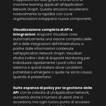
machine learning applicati all’Application
Network Graph. Queste istruzioni accelerano
notevolmente la rapidità con cui le
organizzazioni sviluppano nuove componenti.
Visualizzazione completa di API e
integrazioni
: Anypoint Visualizer crea
automaticamente una visione completa delle
API e delle integrazioni dell’infrastruttura, a
partire dalle informazioni contenute
nell’Application Network Graph. Visualizer
sfrutta inoltre i dati di Anypoint Monitoring per
individuare rapidamente i punti critici del
sistema e quindi rivelare dove i problemi
potrebbero emergere o quale ne sia la causa,
quando si presentano.
Suite espansa di policy per la gestione delle
API
: con la crescita di un’Application Network,
aumenta anche il numero di utenti che vi
accedono, ma ogni nuovo punto di accesso