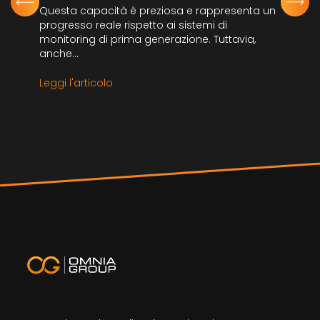
Questa capacità è preziosa e rappresenta un
progresso reale rispetto ai sistemi di
monitoring di prima generazione. Tuttavia,
anche...
Leggi l'articolo