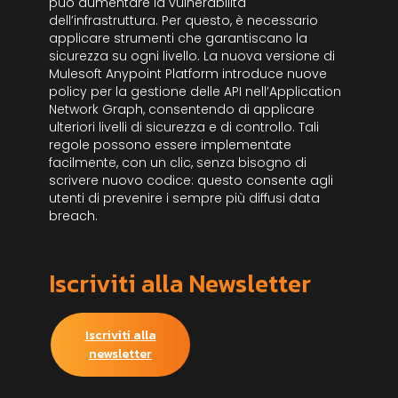
può aumentare la vulnerabilità
dell’infrastruttura. Per questo, è necessario
applicare strumenti che garantiscano la
sicurezza su ogni livello. La nuova versione di
Mulesoft Anypoint Platform introduce nuove
policy per la gestione delle API nell’Application
Network Graph, consentendo di applicare
ulteriori livelli di sicurezza e di controllo. Tali
regole possono essere implementate
facilmente, con un clic, senza bisogno di
scrivere nuovo codice: questo consente agli
utenti di prevenire i sempre più diffusi data
breach.
Iscriviti alla Newsletter
Iscriviti alla
newsletter