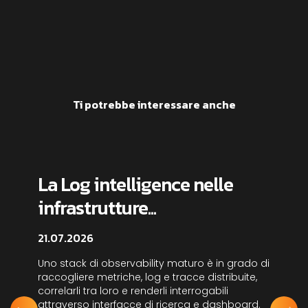
Ti potrebbe interessare anche
La Log intelligence nelle
infrastrutture...
21.07.2026
Uno stack di observability maturo è in grado di
raccogliere metriche, log e tracce distribuite,
correlarli tra loro e renderli interrogabili
attraverso interfacce di ricerca e dashboard.