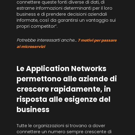
connettere queste fonti diverse di dati, di
estrarne informazioni determinanti per il loro
business e di prendere decisioni aziendali
informate, così da garantirsi un vantaggio sui
propri competitor”.
Potrebbe interessarti anche…
7 motivi per passare
ai microservizi
Le Application Networks
permettono alle aziende di
crescere rapidamente, in
risposta alle esigenze del
business
Tutte le organizzazioni si trovano a dover
connettere un numero sempre crescente di