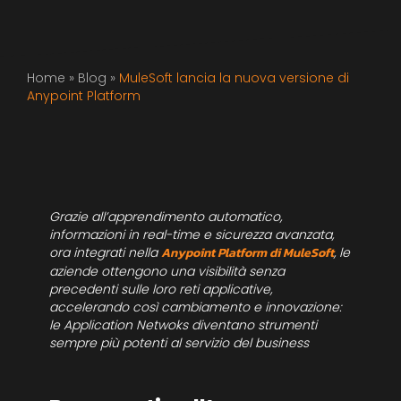
Home
»
Blog
»
MuleSoft lancia la nuova versione di
Anypoint Platform
Grazie all’apprendimento automatico,
informazioni in real-time e sicurezza avanzata,
ora integrati nella
Anypoint Platform di MuleSoft
, le
aziende ottengono una visibilità senza
precedenti sulle loro reti applicative,
accelerando così cambiamento e innovazione:
le Application Netwoks diventano strumenti
sempre più potenti al servizio del business