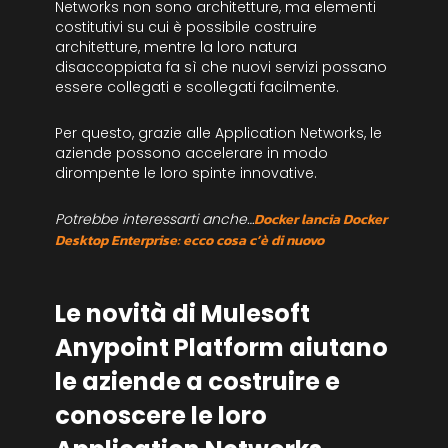
Networks non sono architetture, ma elementi
costitutivi su cui è possibile costruire
architetture, mentre la loro natura
disaccoppiata fa sì che nuovi servizi possano
essere collegati e scollegati facilmente.
Per questo, grazie alle Application Networks, le
aziende possono accelerare in modo
dirompente le loro spinte innovative.
Potrebbe interessarti anche…
Docker lancia Docker
Desktop Enterprise: ecco cosa c’è di nuovo
Le novità di Mulesoft
Anypoint Platform aiutano
le aziende a costruire e
conoscere le loro