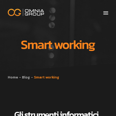
Smart working
Home
Blog
Smart working
Gli strumenti informatici