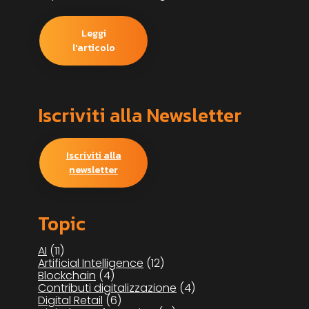
Leggi
l'articolo
Iscriviti alla Newsletter
Iscriviti alla
newsletter
Topic
AI
(11)
Artificial Intelligence
(12)
Blockchain
(4)
Contributi digitalizzazione
(4)
Digital Retail
(6)