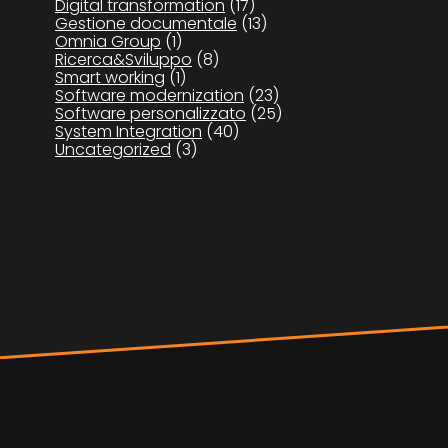
Digital transformation
(17)
Gestione documentale
(13)
Omnia Group
(1)
Ricerca&Sviluppo
(8)
Smart working
(1)
Software modernization
(23)
Software personalizzato
(25)
System Integration
(40)
Uncategorized
(3)