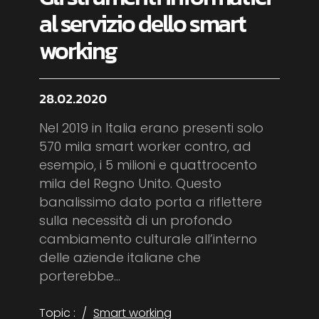
al servizio dello smart
working
28.02.2020
Nel 2019 in Italia erano presenti solo
570 mila smart worker contro, ad
esempio, i 5 milioni e quattrocento
mila del Regno Unito. Questo
banalissimo dato porta a riflettere
sulla necessità di un profondo
cambiamento culturale all’interno
delle aziende italiane che
porterebbe...
Topic :
Smart working