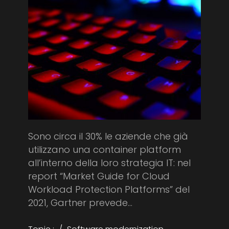
Sono circa il 30% le aziende che già
utilizzano una container platform
all’interno della loro strategia IT: nel
report “Market Guide for Cloud
Workload Protection Platforms” del
2021, Gartner prevede...