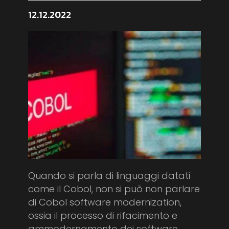
12.12.2022
Quando si parla di linguaggi datati
come il Cobol, non si può non parlare
di Cobol software modernization,
ossia il processo di rifacimento e
ammodernamento dei software