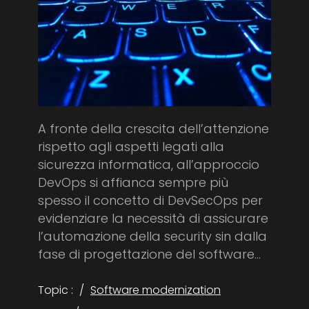
A fronte della crescita dell’attenzione
rispetto agli aspetti legati alla
sicurezza informatica, all’approccio
DevOps si affianca sempre più
spesso il concetto di DevSecOps per
evidenziare la necessità di assicurare
l’automazione della security sin dalla
fase di progettazione del software...
Topic :
Software modernization