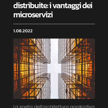
distribuite: i vantaggi dei
microservizi
1.08.2022
La scelta dell’architettura applicativa