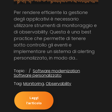
Per rendere efficiente la gestione
degli applicativi è necessario
utilizzare strumenti di monitoraggio e
di observability. Questa è una best
practice che permette di tenere
sotto controllo gli eventi e
implementare un sistema di alerting
personalizzato, in modo da...
Topic :
Software modernization
Software personalizzato
Tag:
Monitoring
,
Observability
Leggi
l'articolo