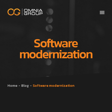
Software
modernization
Home
Blog
Software modernization