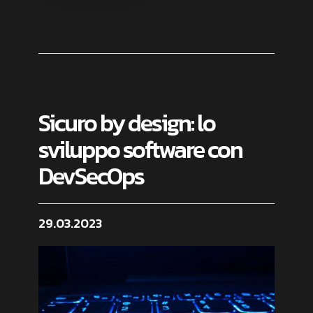
Sicuro by design: lo
sviluppo software con
DevSecOps
29.03.2023