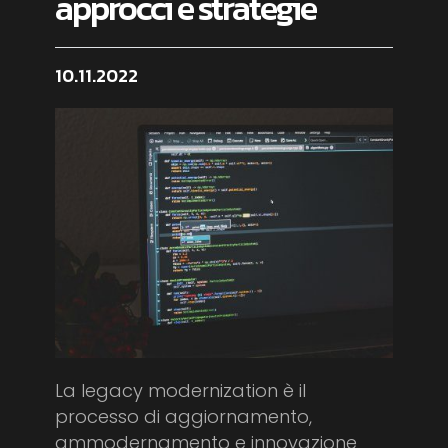
approcci e strategie
10.11.2022
La legacy modernization è il
processo di aggiornamento,
ammodernamento e innovazione