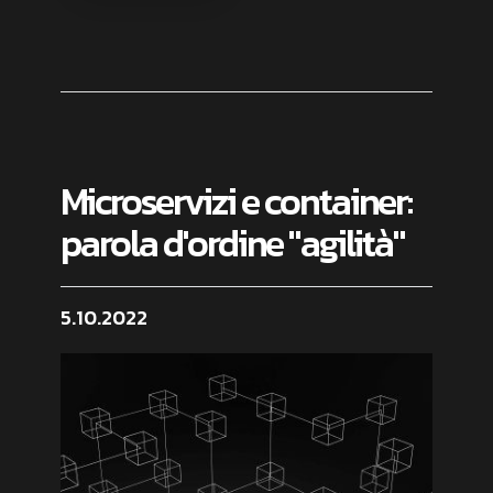
Microservizi e container:
parola d'ordine "agilità"
5.10.2022