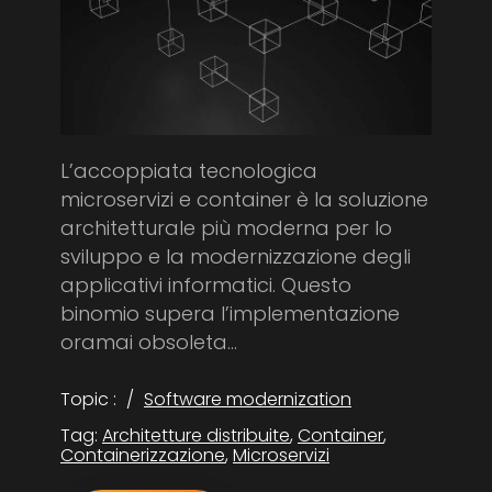
L’accoppiata tecnologica
microservizi e container è la soluzione
architetturale più moderna per lo
sviluppo e la modernizzazione degli
applicativi informatici. Questo
binomio supera l’implementazione
oramai obsoleta...
Topic :
Software modernization
Tag:
Architetture distribuite
,
Container
,
Containerizzazione
,
Microservizi