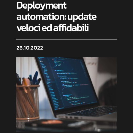
Deployment
automation: update
veloci ed affidabili
28.10.2022