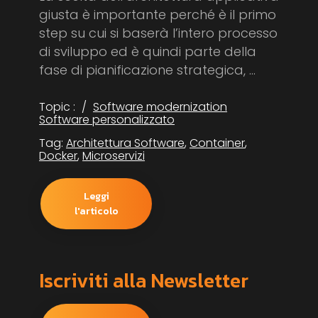
giusta è importante perché è il primo
step su cui si baserà l’intero processo
di sviluppo ed è quindi parte della
fase di pianificazione strategica, ...
Topic :
Software modernization
Software personalizzato
Tag:
Architettura Software
,
Container
,
Docker
,
Microservizi
Leggi
l'articolo
Iscriviti alla Newsletter