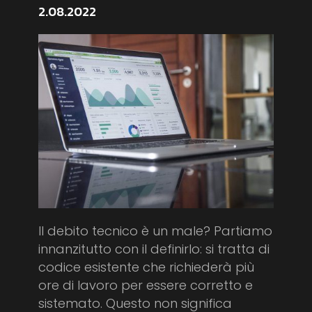
2.08.2022
Il debito tecnico è un male? Partiamo
innanzitutto con il definirlo: si tratta di
codice esistente che richiederà più
ore di lavoro per essere corretto e
sistemato. Questo non significa