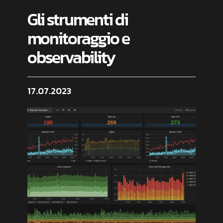
Gli strumenti di
monitoraggio e
observability
17.07.2023