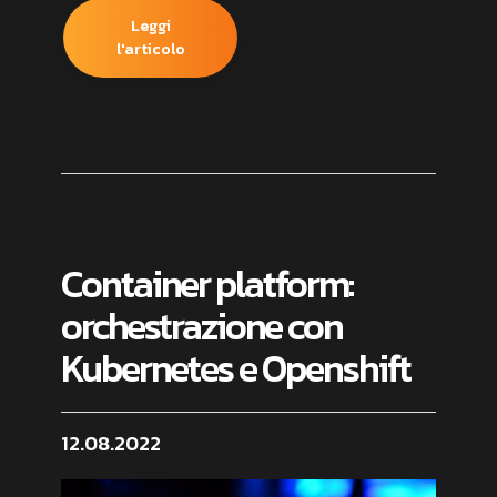
Leggi
l'articolo
Container platform:
orchestrazione con
Kubernetes e Openshift
12.08.2022