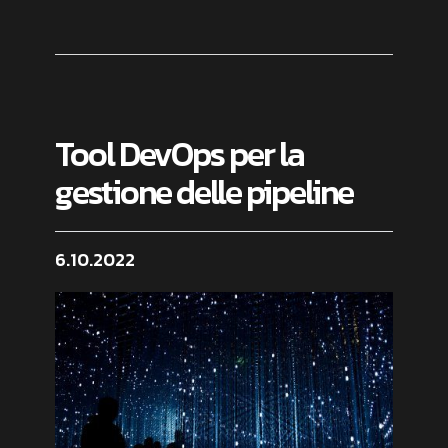
Tool DevOps per la
gestione delle pipeline
6.10.2022