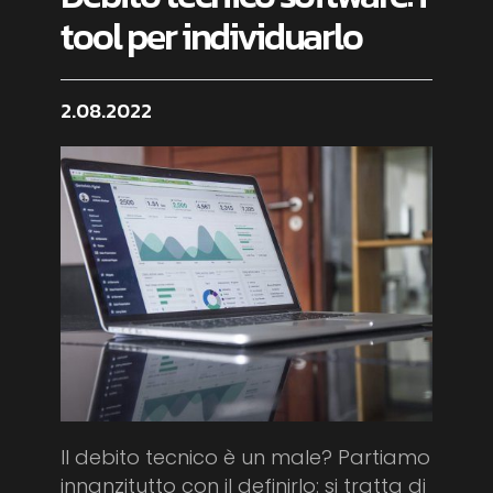
tool per individuarlo
2.08.2022
Il debito tecnico è un male? Partiamo
innanzitutto con il definirlo: si tratta di