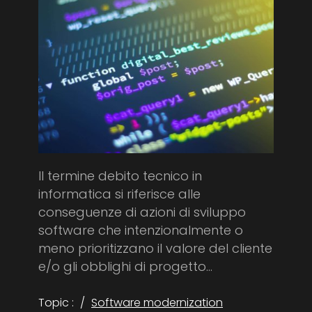
Il termine debito tecnico in
informatica si riferisce alle
conseguenze di azioni di sviluppo
software che intenzionalmente o
meno prioritizzano il valore del cliente
e/o gli obblighi di progetto...
Topic :
Software modernization