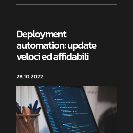
Deployment
automation: update
veloci ed affidabili
28.10.2022