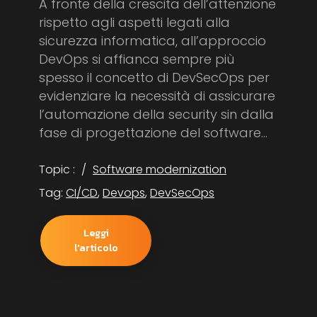
A fronte della crescita dell’attenzione
rispetto agli aspetti legati alla
sicurezza informatica, all’approccio
DevOps si affianca sempre più
spesso il concetto di DevSecOps per
evidenziare la necessità di assicurare
l’automazione della security sin dalla
fase di progettazione del software...
Topic :
Software modernization
Tag:
CI/CD
,
Devops
,
DevSecOps
Leggi
l'articolo