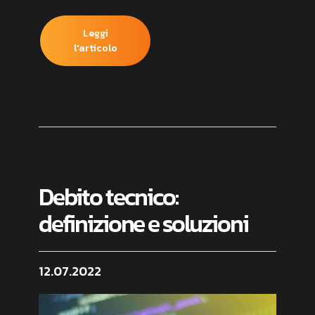
Leggi
l'articolo
Debito tecnico:
definizione e soluzioni
12.07.2022