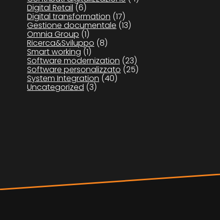
Digital Retail
(6)
Digital transformation
(17)
Gestione documentale
(13)
Omnia Group
(1)
Ricerca&Sviluppo
(8)
Smart working
(1)
Software modernization
(23)
Software personalizzato
(25)
System Integration
(40)
Uncategorized
(3)