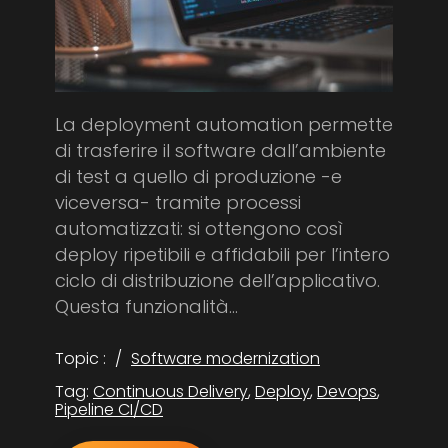
La deployment automation permette
di trasferire il software dall’ambiente
di test a quello di produzione -e
viceversa- tramite processi
automatizzati: si ottengono così
deploy ripetibili e affidabili per l’intero
ciclo di distribuzione dell’applicativo.
Questa funzionalità...
Topic :
Software modernization
Tag:
Continuous Delivery
,
Deploy
,
Devops
,
Pipeline CI/CD