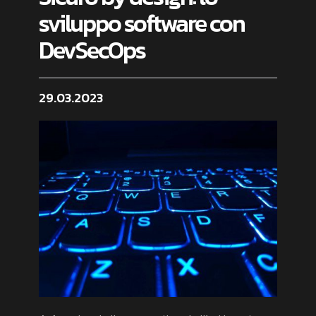
sviluppo software con
DevSecOps
29.03.2023