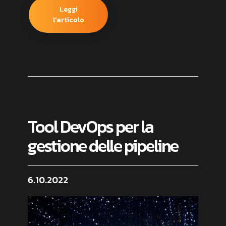
Leggi
l'articolo
Tool DevOps per la
gestione delle pipeline
6.10.2022