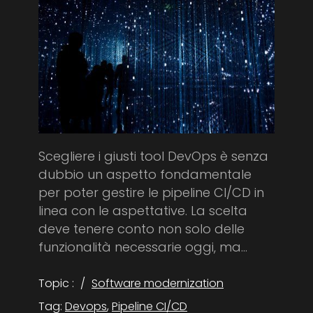
Scegliere i giusti tool DevOps è senza
dubbio un aspetto fondamentale
per poter gestire le pipeline CI/CD in
linea con le aspettative. La scelta
deve tenere conto non solo delle
funzionalità necessarie oggi, ma...
Topic :
Software modernization
Tag:
Devops
,
Pipeline CI/CD