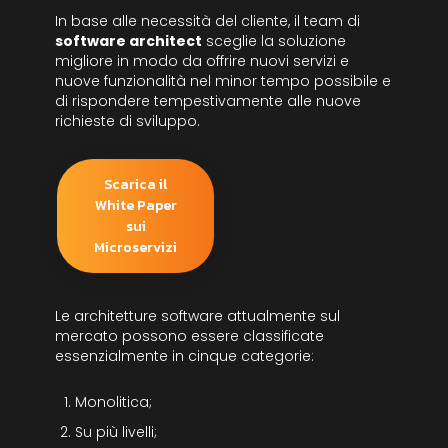
In base alle necessità del cliente, il team di
software architect
sceglie la soluzione
migliore in modo da offrire nuovi servizi e
nuove funzionalità nel minor tempo possibile e
di rispondere tempestivamente alle nuove
richieste di sviluppo.
Scarica il
White Paper
sui
Microservizi
Le architetture software attualmente sul
mercato possono essere classificate
essenzialmente in cinque categorie:
Monolitica;
Su più livelli;