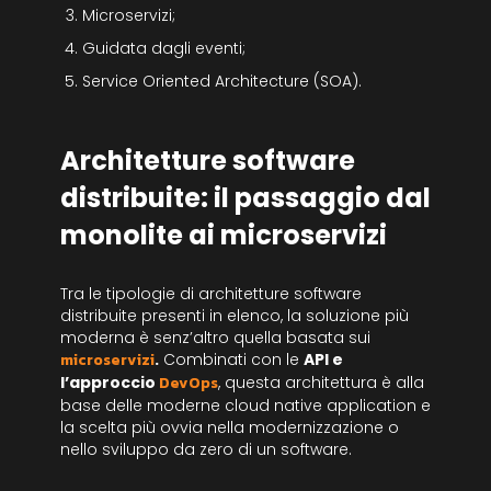
Microservizi;
Guidata dagli eventi;
Service Oriented Architecture (SOA).
Architetture software
distribuite: il passaggio dal
monolite ai microservizi
Tra le tipologie di architetture software
distribuite presenti in elenco, la soluzione più
moderna è senz’altro quella basata sui
microservizi
.
Combinati con le
API e
l’approccio
DevOps
, questa architettura è alla
base delle moderne cloud native application e
la scelta più ovvia nella modernizzazione o
nello sviluppo da zero di un software.