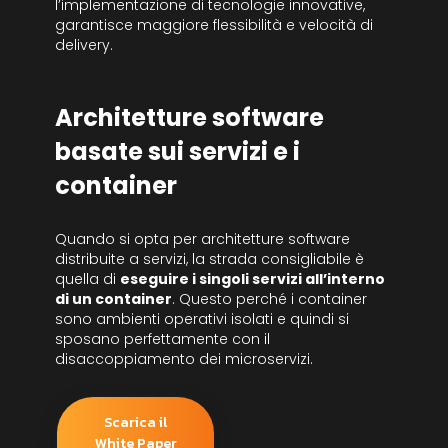
l’implementazione di tecnologie innovative,
garantisce maggiore flessibilità e velocità di
delivery.
Architetture software
basate sui servizi e i
container
Quando si opta per architetture software
distribuite a servizi, la strada consigliabile è
quella di
eseguire i singoli servizi all’interno
di un container
. Questo perché i container
sono ambienti operativi isolati e quindi si
sposano perfettamente con il
disaccoppiamento dei microservizi.
Scarica il
White Paper