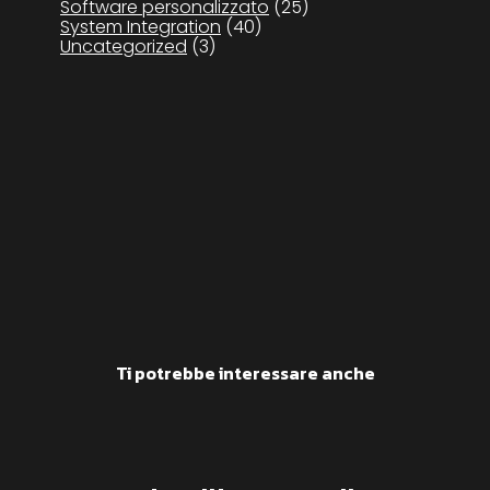
Software personalizzato
(25)
System Integration
(40)
Uncategorized
(3)
Ti potrebbe interessare anche