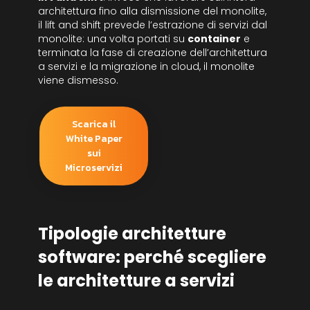
architettura fino alla dismissione del monolite,
il lift and shift prevede l’estrazione di servizi dal
monolite: una volta portati su
container
e
terminata la fase di creazione dell’architettura
a servizi e la migrazione in cloud, il monolite
viene dismesso.
Scarica il
White Paper
sui
Microservizi
Tipologie architetture
software: perché scegliere
le architetture a servizi