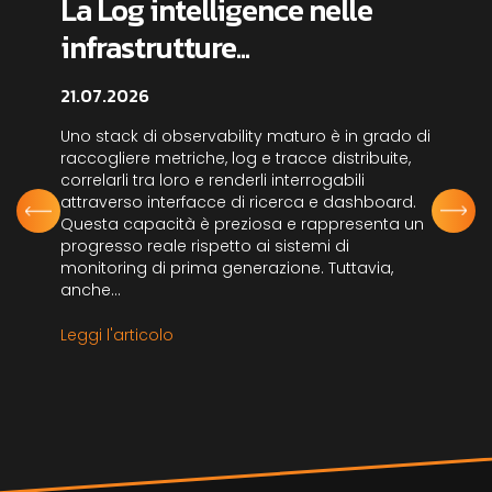
La Log intelligence nelle
infrastrutture...
21.07.2026
Uno stack di observability maturo è in grado di
raccogliere metriche, log e tracce distribuite,
correlarli tra loro e renderli interrogabili
attraverso interfacce di ricerca e dashboard.
Questa capacità è preziosa e rappresenta un
progresso reale rispetto ai sistemi di
monitoring di prima generazione. Tuttavia,
anche...
Leggi l'articolo