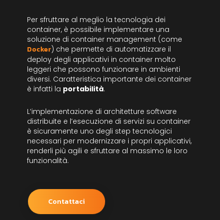
Per sfruttare al meglio la tecnologia dei
container, è possibile implementare una
soluzione di container management (come
Docker
) che permette di automatizzare il
deploy degli applicativi in container molto
leggeri che possono funzionare in ambienti
diversi. Caratteristica importante dei container
è infatti la
portabilità
.
L’implementazione di architetture software
distribuite e l’esecuzione di servizi su container
è sicuramente uno degli step tecnologici
necessari per modernizzare i propri applicativi,
renderli più agili e sfruttare al massimo le loro
funzionalità.
Contattaci