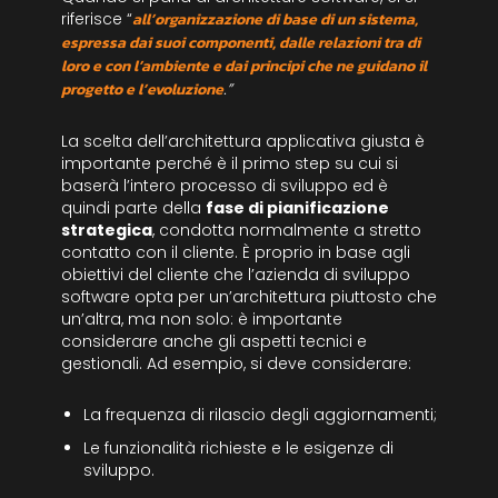
riferisce “
all’organizzazione di base di un sistema,
espressa dai suoi componenti, dalle relazioni tra di
loro e con l’ambiente e dai principi che ne guidano il
progetto e l’evoluzione
.”
La scelta dell’architettura applicativa giusta è
importante perché è il primo step su cui si
baserà l’intero processo di sviluppo ed è
quindi parte della
fase di pianificazione
strategica
, condotta normalmente a stretto
contatto con il cliente. È proprio in base agli
obiettivi del cliente che l’azienda di sviluppo
software opta per un’architettura piuttosto che
un’altra, ma non solo: è importante
considerare anche gli aspetti tecnici e
gestionali. Ad esempio, si deve considerare:
La frequenza di rilascio degli aggiornamenti;
Le funzionalità richieste e le esigenze di
sviluppo.