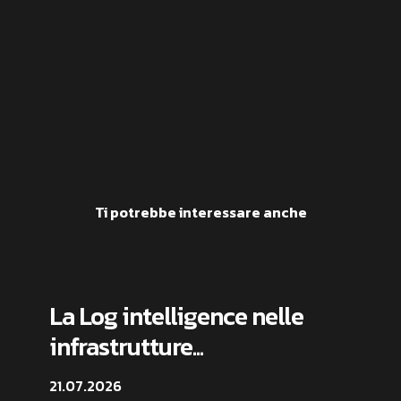
Ti potrebbe interessare anche
La Log intelligence nelle
infrastrutture...
21.07.2026