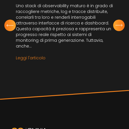
Uno stack di observability maturo è in grado di
raccogliere metriche, log e tracce distribuite,
correlarli tra loro e renderli interrogabili
attraverso interfacce di ricerca e dashboard.
Questa capacità è preziosa e rappresenta un
progresso reale rispetto ai sistemi di
monitoring di prima generazione. Tuttavia,
anche...
Leggi l'articolo