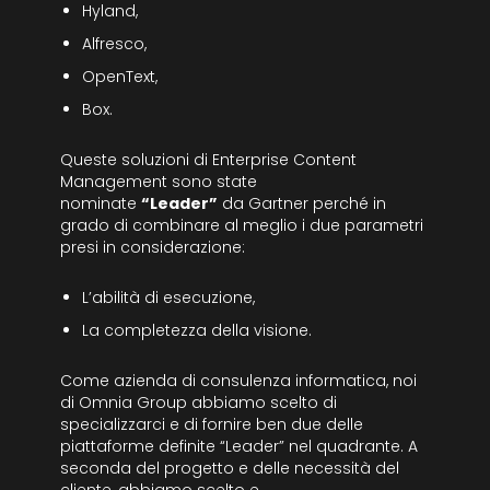
Hyland,
Alfresco,
OpenText,
Box.
Queste soluzioni di Enterprise Content
Management sono state
nominate
“Leader”
da Gartner perché in
grado di combinare al meglio i due parametri
presi in considerazione:
L’abilità di esecuzione,
La completezza della visione.
Come azienda di consulenza informatica, noi
di Omnia Group abbiamo scelto di
specializzarci e di fornire ben due delle
piattaforme definite “Leader” nel quadrante. A
seconda del progetto e delle necessità del