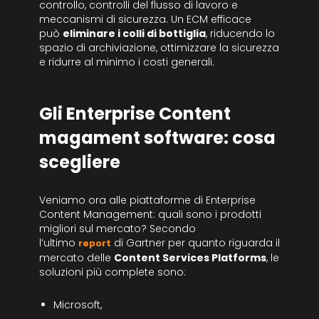
controllo, controlli del flusso di lavoro e
meccanismi di sicurezza. Un ECM efficace
può
eliminare i colli di bottiglia
, riducendo lo
spazio di archiviazione, ottimizzare la sicurezza
e ridurre al minimo i costi generali.
Gli Enterprise Content
magament software: cosa
scegliere
Veniamo ora alle piattaforme di Enterprise
Content Management: quali sono i prodotti
migliori sul mercato? Secondo
l’ultimo
report
di Gartner per quanto riguarda il
mercato delle
Content Services Platforms
, le
soluzioni più complete sono:
Microsoft,