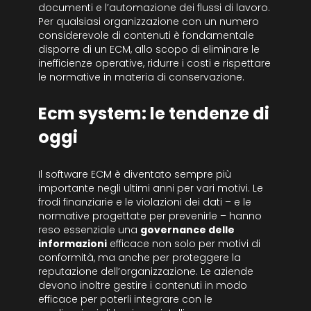
documenti e l’automazione dei flussi di lavoro.
Per qualsiasi organizzazione con un numero
considerevole di contenuti è fondamentale
disporre di un ECM, allo scopo di eliminare le
inefficienze operative, ridurre i costi e rispettare
le normative in materia di conservazione.
Ecm system: le tendenze di
oggi
Il software ECM è diventato sempre più
importante negli ultimi anni per vari motivi. Le
frodi finanziarie e le violazioni dei dati – e le
normative progettate per prevenirle – hanno
reso essenziale una
governance delle
informazioni
efficace non solo per motivi di
conformità, ma anche per proteggere la
reputazione dell’organizzazione. Le aziende
devono inoltre gestire i contenuti in modo
efficace per poterli integrare con le