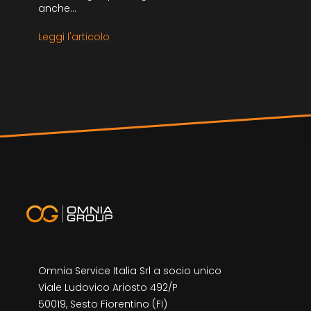
anche...
Leggi l'articolo
Omnia Service Italia Srl a socio unico
Viale Ludovico Ariosto 492/P
50019, Sesto Fiorentino (FI)