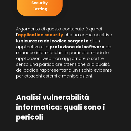
Security
Testing
Argomento di questo contenuto è quindi
l’
application security
che ha come obiettivo
la
sicurezza del codice sorgente
di un
applicativo e la
protezione del software
da
minacce informatiche. In particolar modo le
applicazioni web non aggiornate o scritte
senza una particolare attenzione alla qualità
del codice rappresentano un rischio evidente
per attacchi esterni e manipolazioni.
Analisi vulnerabilità
informatica: quali sono i
pericoli