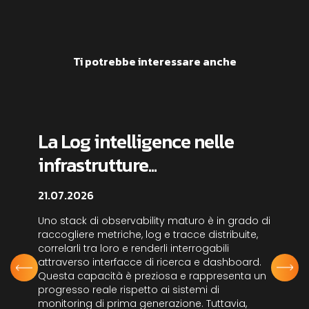
Ti potrebbe interessare anche
La Log intelligence nelle
infrastrutture...
21.07.2026
Uno stack di observability maturo è in grado di
raccogliere metriche, log e tracce distribuite,
correlarli tra loro e renderli interrogabili
attraverso interfacce di ricerca e dashboard.
Questa capacità è preziosa e rappresenta un
progresso reale rispetto ai sistemi di
monitoring di prima generazione. Tuttavia,