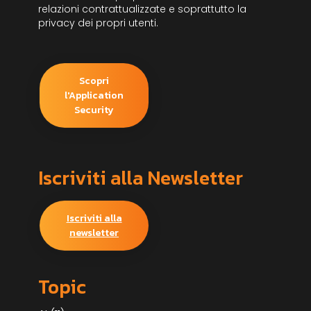
relazioni contrattualizzate e soprattutto la
privacy dei propri utenti.
Scopri
l'Application
Security
Iscriviti alla Newsletter
Iscriviti alla
newsletter
Topic