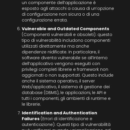
un componente dell’applicazione è
esposto agli attacchi a causa di un’opzione
di configurazione non sicura o di una
configurazione errata.
Vulnerable and Outdated Components
(Componenti vulnerabili e obsoleti): questo
tipo di vulnerabilità includono componenti
utilizzati direttamente ma anche
dipendenze nidificate. In particolare, il
software diventa vulnerabile se all’interno
dell’applicativo vengono eseguiti con
privilegi completi librerie e framework non
aggiornati o non supportati. Questo include
anche il sistema operativo, il server
Web/applicativo, il sistema di gestione dei
database (DBMS), le applicazioni, le API e
tutti i componenti, gli ambienti di runtime e
le librerie.
Identification and Authentication
Failures
(Errori di identificazione e
autenticazione): Questi tipo di vulnerabilità