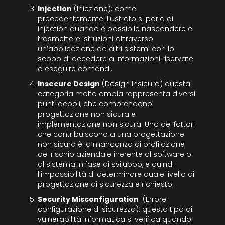
Injection
(Iniezione): come
precedentemente illustrato si parla di
injection quando è possibile nascondere e
trasmettere istruzioni attraverso
un’applicazione ad altri sistemi con lo
scopo di accedere a informazioni riservate
o eseguire comandi.
Insecure Design
(Design Insicuro) questa
categoria molto ampia rappresenta diversi
punti deboli, che comprendono
progettazione non sicura e
implementazione non sicura. Uno dei fattori
che contribuiscono a una progettazione
non sicura è la mancanza di profilazione
del rischio aziendale inerente al software o
al sistema in fase di sviluppo, e quindi
l’impossibilità di determinare quale livello di
progettazione di sicurezza è richiesto.
Security Misconfiguration
(Errore
configurazione di sicurezza): questo tipo di
vulnerabilità informatica si verifica quando