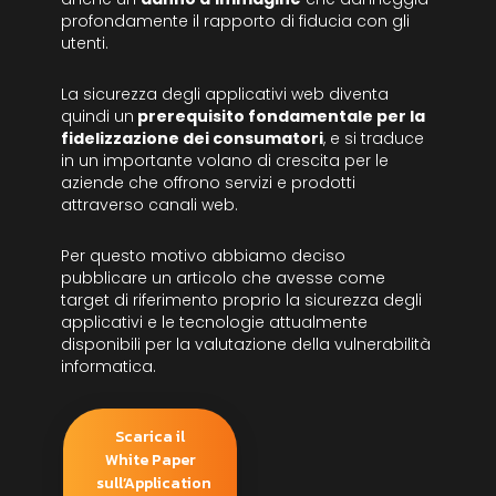
profondamente il rapporto di fiducia con gli
utenti.
La sicurezza degli applicativi web diventa
quindi un
prerequisito fondamentale per la
fidelizzazione dei consumatori
, e si traduce
in un importante volano di crescita per le
aziende che offrono servizi e prodotti
attraverso canali web.
Per questo motivo abbiamo deciso
pubblicare un articolo che avesse come
target di riferimento proprio la sicurezza degli
applicativi e le tecnologie attualmente
disponibili per la valutazione della vulnerabilità
informatica.
Scarica il
White Paper
sull’Application