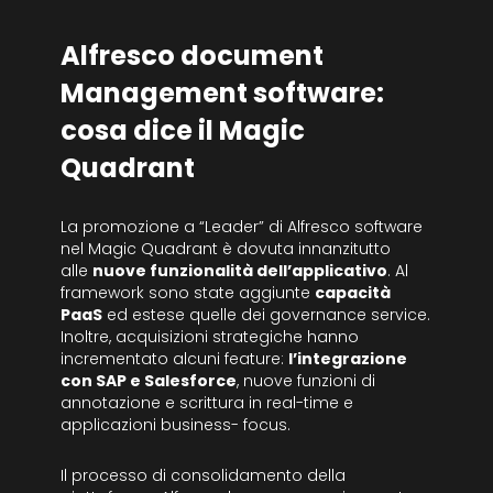
Alfresco document
Management software:
cosa dice il Magic
Quadrant
La promozione a “Leader” di Alfresco software
nel Magic Quadrant è dovuta innanzitutto
alle
nuove funzionalità dell’applicativo
. Al
framework sono state aggiunte
capacità
PaaS
ed estese quelle dei governance service.
Inoltre, acquisizioni strategiche hanno
incrementato alcuni feature:
l’integrazione
con SAP e Salesforce
, nuove funzioni di
annotazione e scrittura in real-time e
applicazioni business- focus.
Il processo di consolidamento della