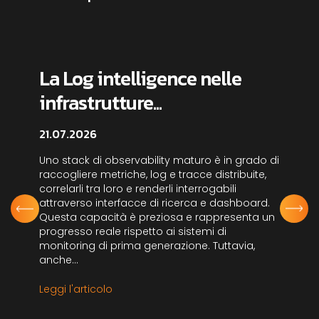
La Log intelligence nelle
infrastrutture...
21.07.2026
Uno stack di observability maturo è in grado di
raccogliere metriche, log e tracce distribuite,
correlarli tra loro e renderli interrogabili
attraverso interfacce di ricerca e dashboard.
Questa capacità è preziosa e rappresenta un
progresso reale rispetto ai sistemi di
monitoring di prima generazione. Tuttavia,
anche...
Leggi l'articolo