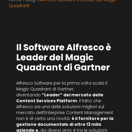
Quadrant
Il Software Alfresco è
Leader del Magic
Quadrant di Gartner
Alfresco Software per la prima volta scala il
Magic Quadrant di Gartner,
diventando
“Leader” del mercato delle
Content Services Platform
. Il fatto che
Alfresco sia una delle soluzioni migliori sul
mercato dell’Enterprise Content Management
non è di certo una novità:
è il fornitore per la
gestione documentale di oltre 13 mila
aziende e,
da diversi anni, è tra le soluzioni