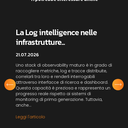
La Log intelligence nelle
infrastrutture...
21.07.2026
Uno stack di observability maturo è in grado di
raccogliere metriche, log e tracce distribuite,
correlarli tra loro e renderli interrogabili
attraverso interfacce di ricerca e dashboard.
Questa capacità è preziosa e rappresenta un
progresso reale rispetto ai sistemi di
monitoring di prima generazione. Tuttavia,
anche...
Leggi l'articolo