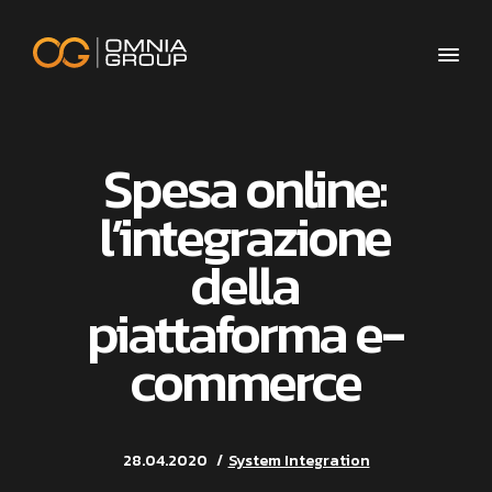
Spesa online:
l’integrazione
della
piattaforma e-
commerce
28.04.2020
System Integration