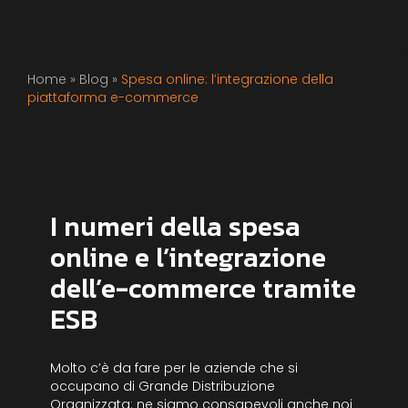
Home
»
Blog
»
Spesa online: l’integrazione della
piattaforma e-commerce
I numeri della spesa
online e l’integrazione
dell’e-commerce tramite
ESB
Molto c’è da fare per le aziende che si
occupano di Grande Distribuzione
Organizzata: ne siamo consapevoli anche noi