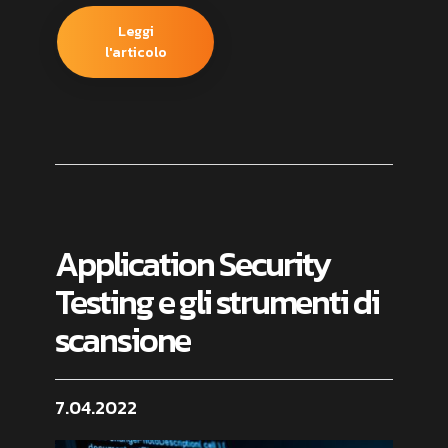
Leggi
l'articolo
Application Security
Testing e gli strumenti di
scansione
7.04.2022