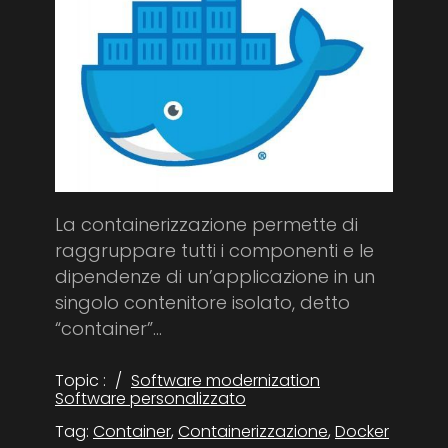
La containerizzazione permette di
raggruppare tutti i componenti e le
dipendenze di un’applicazione in un
singolo contenitore isolato, detto
“container”...
Topic :
Software modernization
Software personalizzato
Tag:
Container
,
Containerizzazione
,
Docker