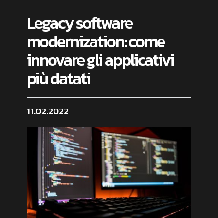
Legacy software
modernization: come
innovare gli applicativi
più datati
11.02.2022