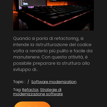
Quando si parla di refactoring, si
intende la ristrutturazione del codice
volta a renderlo più pulito e facile da
manutenere. Con questa attività, è
possibile preparare la struttura allo
sviluppo di...
Topic :
Software modernization
Tag:
Refactor
,
Strategie di
modernizzazione software