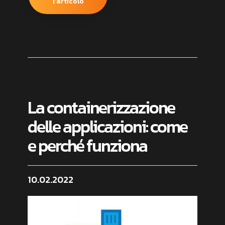
l'articolo
La containerizzazione
delle applicazioni: come
e perché funziona
10.02.2022