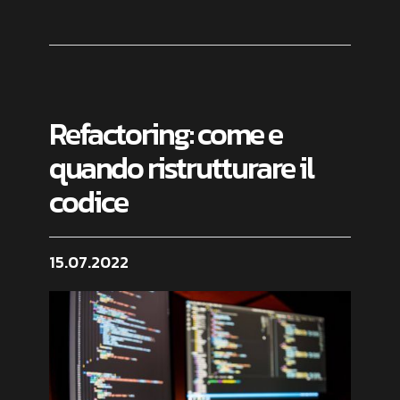
Refactoring: come e
quando ristrutturare il
codice
15.07.2022