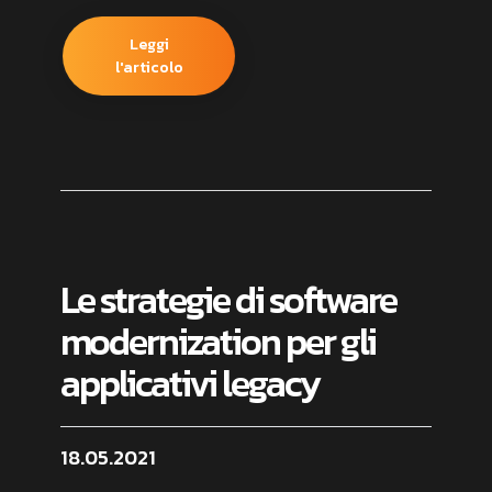
Leggi
l'articolo
Le strategie di software
modernization per gli
applicativi legacy
18.05.2021