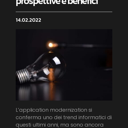
prospettive e benefici
14.02.2022
L’application modernization si
conferma uno dei trend informatici di
questi ultimi anni, ma sono ancora