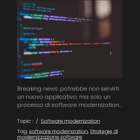
Breaking news: potrebbe non servirti
un nuovo applicativo, ma solo un
processo di software modernization...
Topic :
Software modernization
Tag:
software modernization
,
Strategie di
modernizzazione software