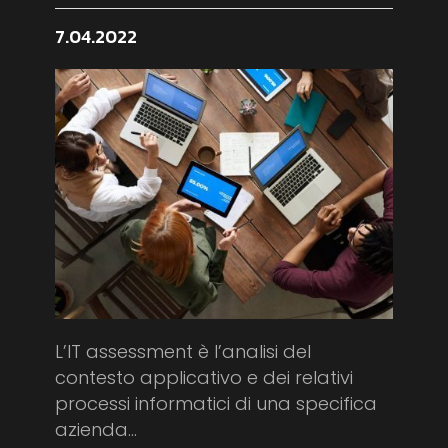
7.04.2022
L’IT assessment è l’analisi del
contesto applicativo e dei relativi
processi informatici di una specifica
azienda...