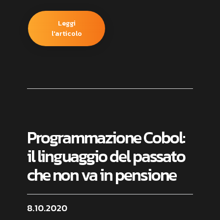
Leggi
l'articolo
Programmazione Cobol:
il linguaggio del passato
che non va in pensione
8.10.2020