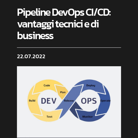
Pipeline DevOps CI/CD:
vantaggi tecnici e di
business
22.07.2022