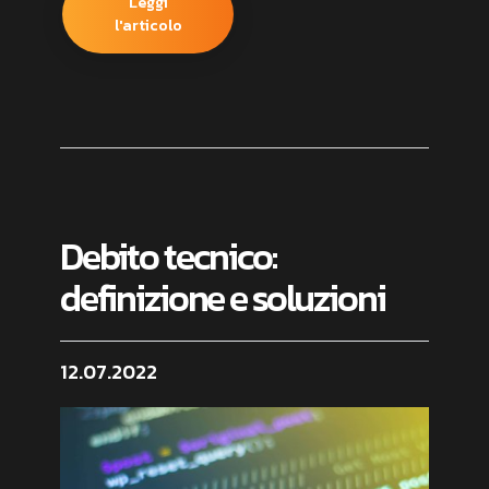
Leggi
l'articolo
Debito tecnico:
definizione e soluzioni
12.07.2022