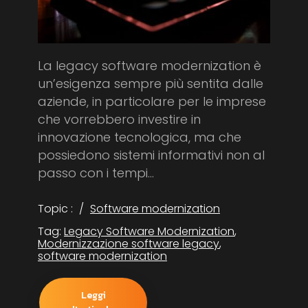
La legacy software modernization è
un’esigenza sempre più sentita dalle
aziende, in particolare per le imprese
che vorrebbero investire in
innovazione tecnologica, ma che
possiedono sistemi informativi non al
passo con i tempi...
Topic :
Software modernization
Tag:
Legacy Software Modernization
,
Modernizzazione software legacy
,
software modernization
Leggi