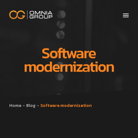
Software
modernization
Home
Blog
Software modernization