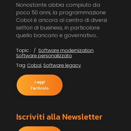
Nonostante abbia compiuto da
poco 50 anni, la programmazione
Cobol è ancora al centro di diversi
settori di business, in particolare
quello bancario e governativo...
Topic :
Software modernization
Software personalizzato
Tag:
Cobol
,
Software legacy
Leggi
l'articolo
Iscriviti alla Newsletter