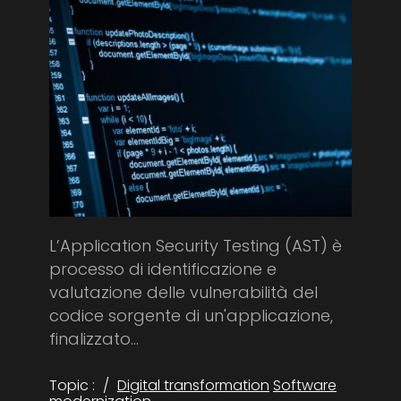
L’Application Security Testing (AST) è
processo di identificazione e
valutazione delle vulnerabilità del
codice sorgente di un'applicazione,
finalizzato...
Topic :
Digital transformation
Software