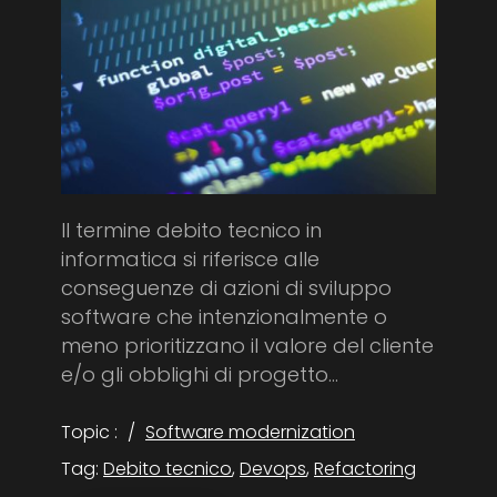
Il termine debito tecnico in
informatica si riferisce alle
conseguenze di azioni di sviluppo
software che intenzionalmente o
meno prioritizzano il valore del cliente
e/o gli obblighi di progetto...
Topic :
Software modernization
Tag:
Debito tecnico
,
Devops
,
Refactoring