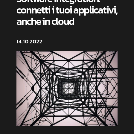
connetti i tuoi applicativi,
anche in cloud
14.10.2022