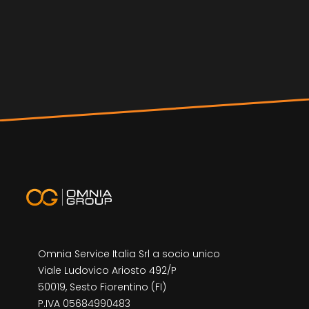
Omnia Service Italia Srl a socio unico
Viale Ludovico Ariosto 492/P
50019, Sesto Fiorentino (FI)
P.IVA 05684990483