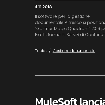
4.11.2018
Il software per la gestione
documentale Alfresco si posizion
“Gartner Magic Quadrant” 2018 pe
Piattaforme di Servizi di Contenuto
Topic :
Gestione documentale
MuleSoft lanci