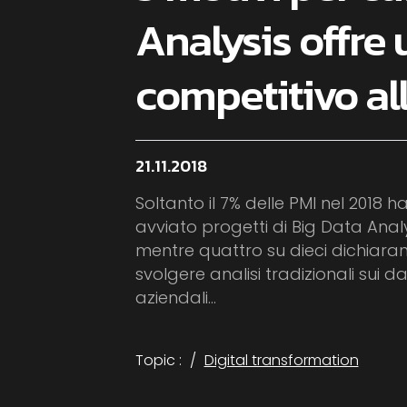
Analysis offre
competitivo al
21.11.2018
Soltanto il 7% delle PMI nel 2018 h
avviato progetti di Big Data Analy
mentre quattro su dieci dichiaran
svolgere analisi tradizionali sui da
aziendali...
Topic :
Digital transformation