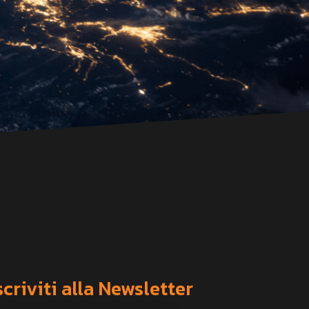
scriviti alla Newsletter