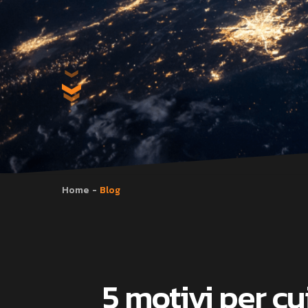
Home
Blog
5 motivi per cu