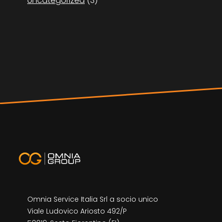
Uncategorized
(3)
Omnia Service Italia Srl a socio unico
Viale Ludovico Ariosto 492/P