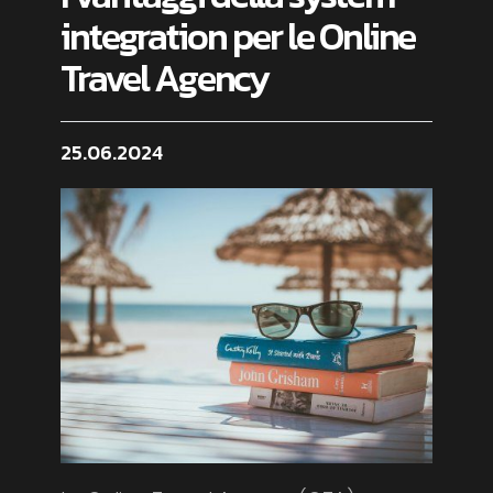
integration per le Online
Travel Agency
25.06.2024