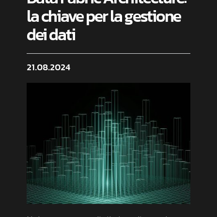
la chiave per la gestione
dei dati
21.08.2024