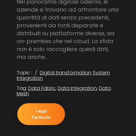
Nel panorama digitale odierno, le
aziende si trovano ad affrontare una
quantità di dati senza precedenti,
provenienti da fonti disparate e
distribuiti su piattaforme diverse, sia
on-premises che nel cloud. La sfida
non è solo raccogliere questi dati,
ma anche...
Topic :
Digital transformation
System
Integration
Tag:
Data Fabric
,
Data Integration
,
Data
Mesh
Leggi
l'articolo