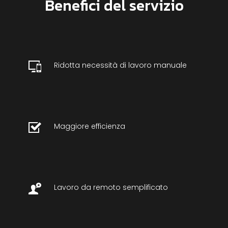
Benefici del servizio
Ridotta necessità di lavoro manuale
Maggiore efficienza
Lavoro da remoto semplificato