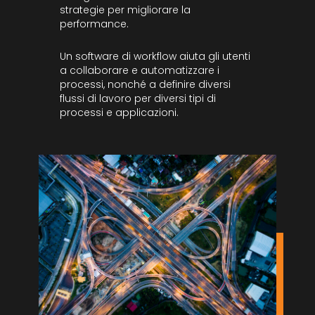
strategie per migliorare la
performance.
Un software di workflow aiuta gli utenti
a collaborare e automatizzare i
processi, nonché a definire diversi
flussi di lavoro per diversi tipi di
processi e applicazioni.