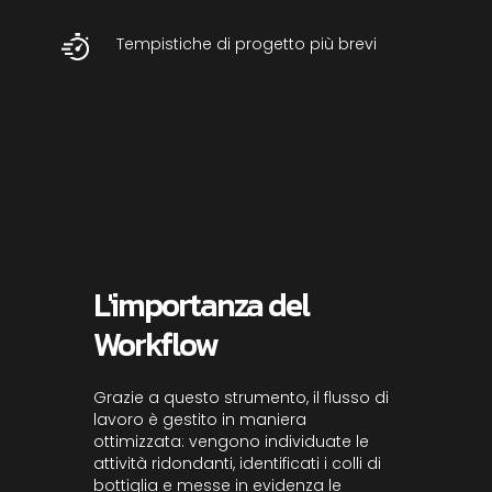
Tempistiche di progetto più brevi
L'importanza del
Workflow
Grazie a questo strumento, il flusso di
lavoro è gestito in maniera
ottimizzata: vengono individuate le
attività ridondanti, identificati i colli di
bottiglia e messe in evidenza le