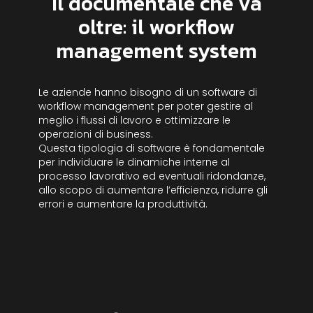
Il documentale che va
oltre: il workflow
management system
Le aziende hanno bisogno di un software di
workflow management per poter gestire al
meglio i flussi di lavoro e ottimizzare le
operazioni di business.
Questa tipologia di software è fondamentale
per individuare le dinamiche interne al
processo lavorativo ed eventuali ridondanze,
allo scopo di aumentare l’efficienza, ridurre gli
errori e aumentare la produttività.