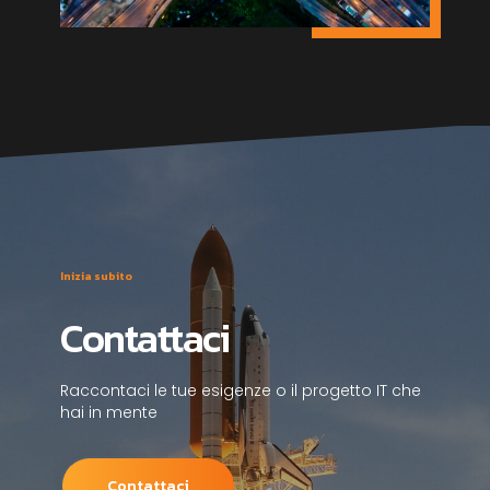
Inizia subito
Contattaci
Raccontaci le tue esigenze o il progetto IT che
hai in mente
Contattaci